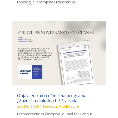
topologija, promjena i transmisija”...
Objavljen rad o učincima programa
„Zaželi“ na lokalna tržišta rada
srp 24, 2026
|
Novosti
,
Publikacije
U znanstvenom časopisu Journal for Labour